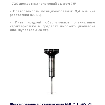
- 720 дискретных положений с шагом 7,5º;
- Повторяемость позиционирования: 0,4 мкм (на 
расстоянии 100 мм);
- Пять модулей обеспечивают оптимальные 
характеристики в пределах широкого диапазона 
длин щупов (до 400 мм).
Фиксированный сканирующий PH6M + SP25M