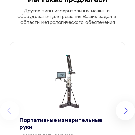
Другие типы измерительных машин и 
оборудования для решения Ваших задач в 
области метрологического обеспечения
Портативные измерительные 
руки