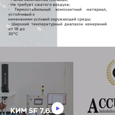
• Не требует сжатого воздуха;
• Термостабильный композитный материал, 
устойчивый к
изменениям условий окружающей среды;
• Широкий температурный диапазон измерений 
от 18 до 
30°C
КИМ SF 7.6.5 с 