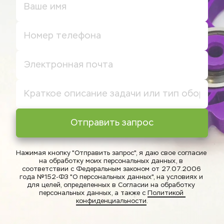
Отправить запрос
Нажимая кнопку "Отправить запрос", я даю свое согласие 
на обработку моих персональных данных, в 
соответствии с Федеральным законом от 27.07.2006 
года №152-ФЗ "О персональных данных", на условиях и 
для целей, определенных в Согласии на обработку 
персональных данных, а также с 
Политикой 
конфиденциальности
.