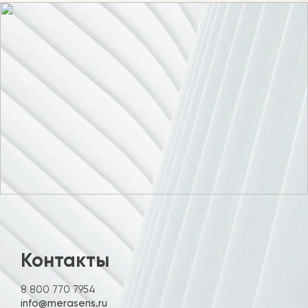
Контакты
8 800 770 7954
info@merasens.ru