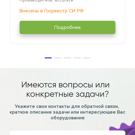
Производитель: Accurate
Внесены в Госреестр СИ РФ
Подробнее
Имеются вопросы или  
конкретные задачи?
Укажите свои контакты для обратной связи, 
краткое описание задачи или интересующее Вас 
оборудование