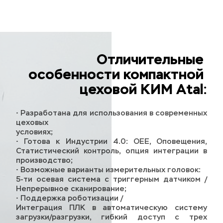
Отличительные 
особенности компактной 
цеховой КИМ Atal:
• Разработана для использования в современных 
цеховых
условиях;
• Готова к Индустрии 4.0: OEE, Оповещения, 
Статистический контроль, опция интеграции в 
производство;
• Возможные варианты измерительных головок: 
5-ти осевая система с триггерным датчиком / 
Непрерывное сканирование;
• Поддержка роботизации / 
Интеграция ПЛК в автоматическую систему 
загрузки/разгрузки, гибкий доступ с трех 