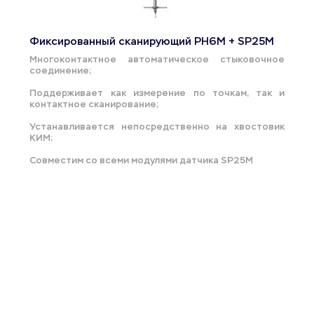
Фиксированный сканирующий PH6M + SP25M
Многоконтактное автоматическое стыковочное 
соединение;
Поддерживает как измерение по точкам, так и 
контактное сканирование;
Устанавливается непосредственно на хвостовик 
КИМ;
Совместим со всеми модулями датчика SP25M