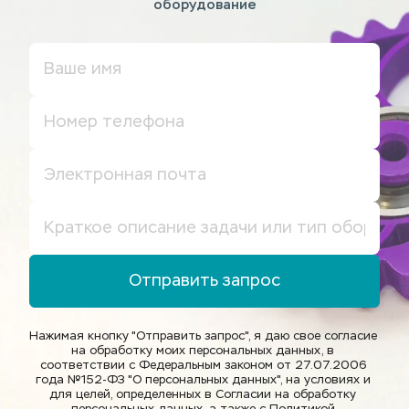
оборудование
Отправить запрос
Нажимая кнопку "Отправить запрос", я даю свое согласие 
на обработку моих персональных данных, в 
соответствии с Федеральным законом от 27.07.2006 
года №152-ФЗ "О персональных данных", на условиях и 
для целей, определенных в Согласии на обработку 