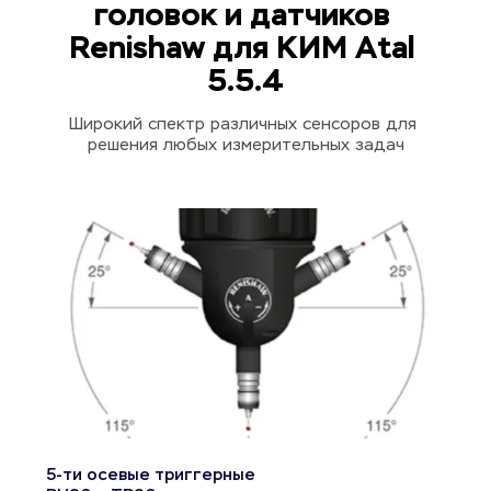
головок и датчиков 
Renishaw для КИМ Atal 
5.5.4
Широкий спектр различных сенсоров для 
решения любых измерительных задач
5-ти осевые триггерные