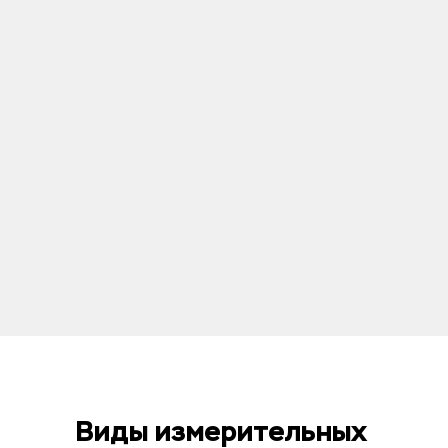
Виды измерительных 