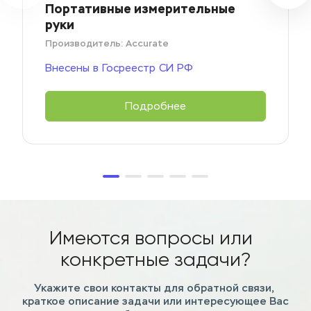
Портативные измерительные 
руки
Производитель: Accurate
Внесены в Госреестр СИ РФ
Подробнее
Имеются вопросы или  
конкретные задачи?
Укажите свои контакты для обратной связи, 
краткое описание задачи или интересующее Вас 