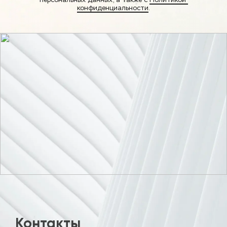
персональных данных, а также с 
Политикой 
конфиденциальности
.
Контакты