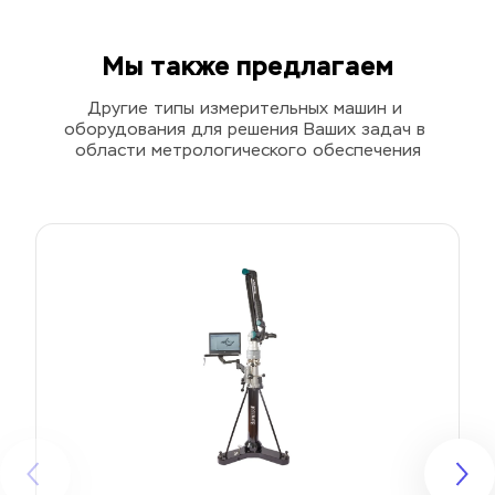
Мы также предлагаем
Другие типы измерительных машин и 
оборудования для решения Ваших задач в 
области метрологического обеспечения